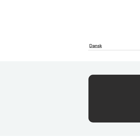
Dansk