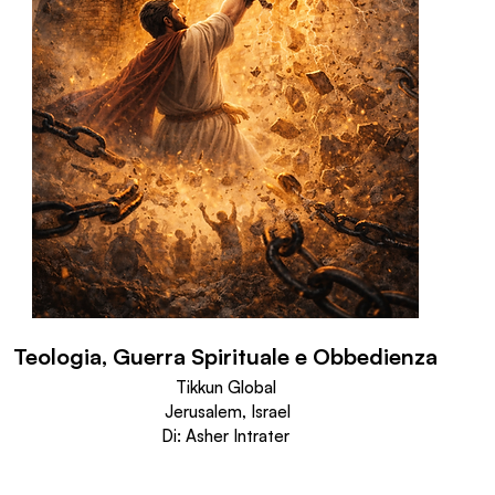
Teologia, Guerra Spirituale e Obbedienza
Tikkun Global
 Jerusalem, Israel
Di: Asher Intrater