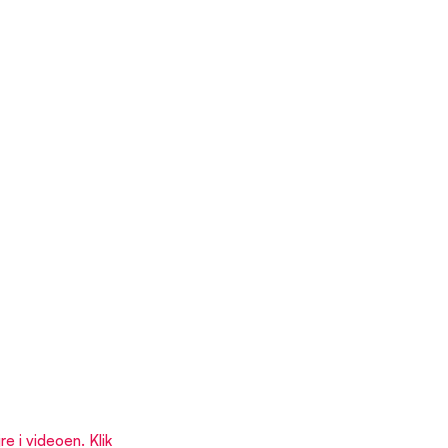
re i videoen. Klik 