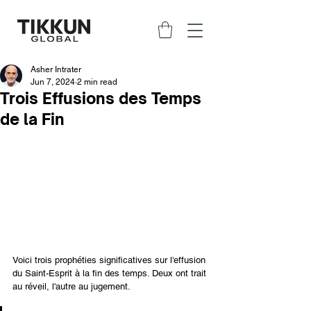
Asher Intrater
Jun 7, 2024
2 min read
Trois Effusions des Temps
de la Fin
Voici trois prophéties significatives sur l'effusion 
du Saint-Esprit à la fin des temps. Deux ont trait 
au réveil, l'autre au jugement.