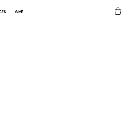
CES
GIVE