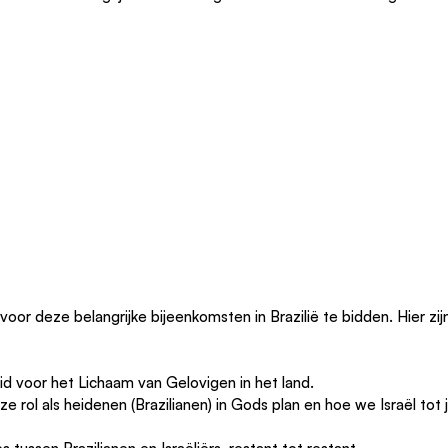
voor deze belangrijke bijeenkomsten in Brazilië te bidden. Hier zij
eid voor het Lichaam van Gelovigen in het land.
nze rol als heidenen (Brazilianen) in Gods plan en hoe we Israël tot