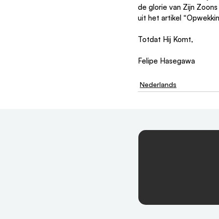
de glorie van Zijn Zoons
uit het artikel “Opwek
Totdat Hij Komt,
Felipe Hasegawa
Nederlands