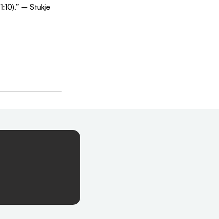
1:10).” – Stukje 