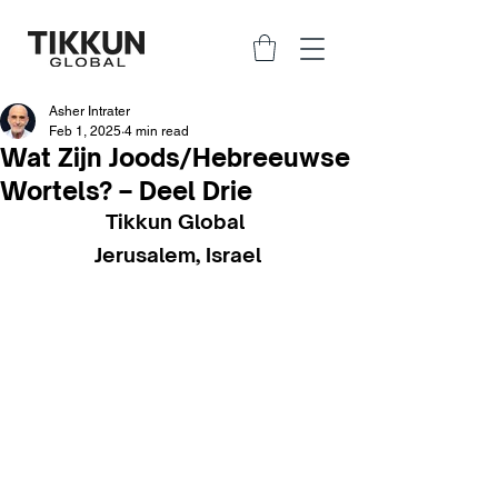
Asher Intrater
Feb 1, 2025
4 min read
Wat Zijn Joods/Hebreeuwse
Wortels? – Deel Drie
Tikkun Global 
Jerusalem, Israel