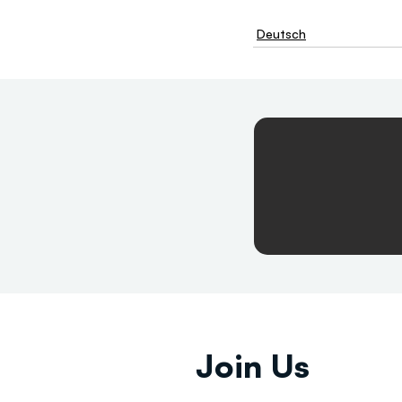
Deutsch
Join Us