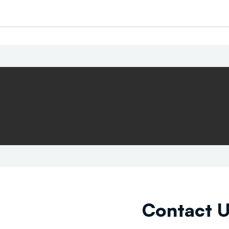
Contact 