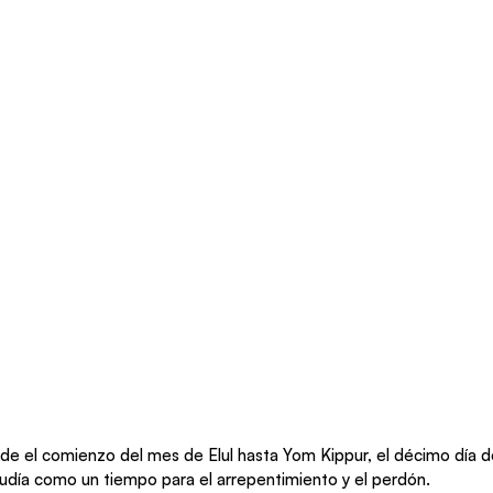
e el comienzo del mes de Elul hasta Yom Kippur, el décimo día de
judía como un tiempo para el arrepentimiento y el perdón.