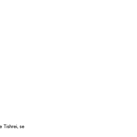
 Tishrei, se 