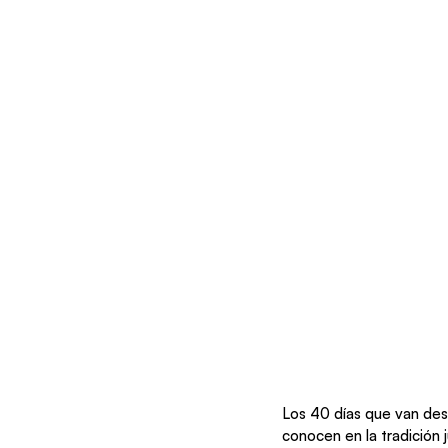
Los 40 días que van desd
conocen en la tradición 