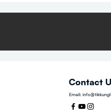
Contact 
Email:
info@tikkungl