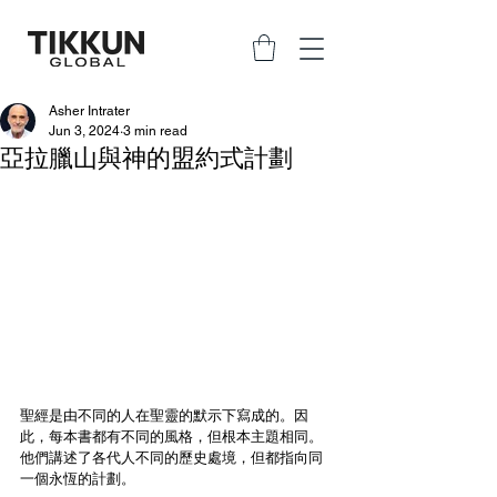
Asher Intrater
Jun 3, 2024
3 min read
亞拉臘山與神的盟約式計劃
聖經是由不同的人在聖靈的默示下寫成的。因
此，每本書都有不同的風格，但根本主題相同。
他們講述了各代人不同的歷史處境，但都指向同
一個永恆的計劃。