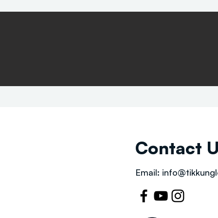
Contact 
Email:
info@tikkungl