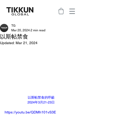
TG
Mar 20, 2024
2 min read
以斯帖禁食
Updated:
Mar 21, 2024
以斯帖禁食的呼籲
2024年3月21-23日
https://youtu.be/QDMh101vS3E