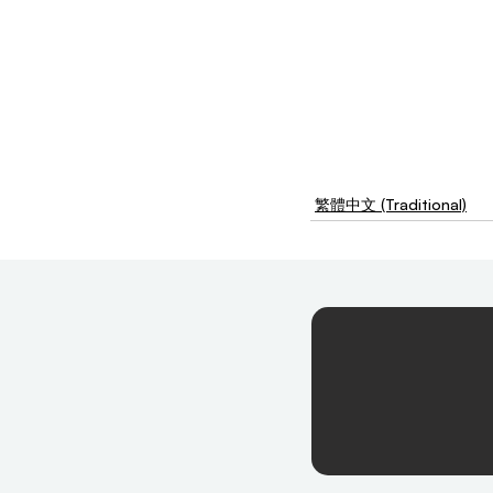
繁體中文 (Traditional)