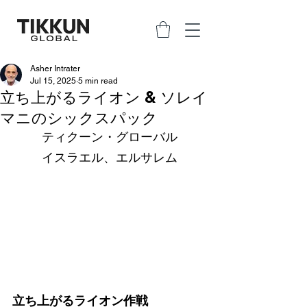
Asher Intrater
Jul 15, 2025
5 min read
立ち上がるライオン & ソレイ
マニのシックスパック
ティクーン・グローバル
イスラエル、エルサレム
立ち上がるライオン作戦