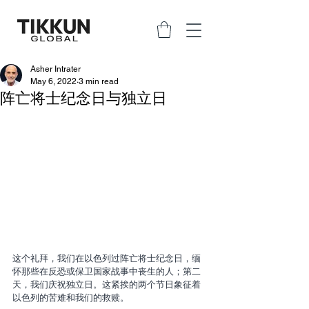
Asher Intrater
May 6, 2022
3 min read
阵亡将士纪念日与独立日
这个礼拜，我们在以色列过阵亡将士纪念日，缅
怀那些在反恐或保卫国家战事中丧生的人；第二
天，我们庆祝独立日。这紧挨的两个节日象征着
以色列的苦难和我们的救赎。