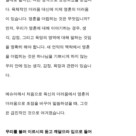
다. 육체적인 더러움 대신에 이제 영혼의 더러움
이 있습니다. 영혼을 더럽히는 것은 무엇입니까? 
먼저, 우리가 영혼에 대해 이야기하는 경우, 생
각, 감정, 그리고 욕망의 영역에 대해 말하는 것임
을 명확히 해야 합니다. 새 언약의 맥락에서 영혼
을 더럽히는 것은 하나님을 기쁘시게 하지 않는 
우리 안에 있는 생각, 감정, 욕망과 관련이 있습니
다.
예슈아께서 처음으로 육신의 더러움에서 영혼의 
더러움으로 초점을 바꾸어 말씀하셨을 때, 그것
은 급진적인 것으로 여겨졌습니다.
무리를 불러 이르시되 듣고 깨달으라 입으로 들어