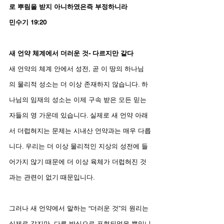
로 뿌림을 받지 아니하였은즉 부정하니라
민수기 19:20
새 언약 체계에서 더러운 것- 다르지만 같다
새 언약의 체계 안에서 성전, 곧 이 땅의 하나님
의 물리적 성소는 더 이상 존재하지 않습니다. 하
나님의 임재의 성소는 이제 구속 받은 모든 믿는 
자들의 영 가운데 있습니다. 실제로 새 언약 아래
서 더럽혀지는 문제는 시내산 언약과는 매우 다릅
니다. 우리는 더 이상 물리적인 지상의 성전에 들
어가지 않기 때문에 더 이상 육체가 더럽혀진 것
과는 관련이 없기 때문입니다.
그러나 새 언약에서 말하는 “더러운 것”의 원리는 
실제로 같지만, 다른 방식으로 표현되었을 뿐입니