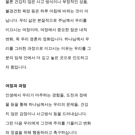
물론 건강치 않은 사고 방식이나 부정적인 성품, 
불경건한 욕망 등은 하루 아침에 바뀌는 것이 아
닙니다. 우리 삶은 본질적으로 주님께서 우리를 
이끄시는 여정이며, 여정에서 중요한 점은 내적 
변화, 즉 우리 영혼의 정화입니다. 하나님께서 우
리를 그러한 과정으로 이끄시는 이유는 우리를 그
분의 임재 안에서 더 깊고 놓은 곳으로 인도하고
자 함입니다.
여정과 과정
인생에서 우리가 마주하는 경험들, 도전과 장애
물 등을 통해 하나님께서는 우리의 문제들, 건강
치 않은 감정이나 사고방식 등을 드러내십니다. 
그런 다음 우리에게 그것에 주의를 기울이고 변화
와 정결을 위해 행동하라고 촉구하십니다.