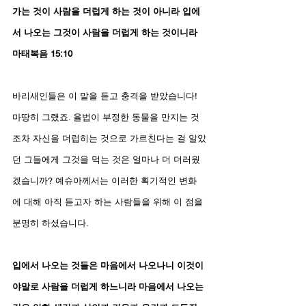
가는 것이 사람을 더럽게 하는 것이 아니라 입에
서 나오는 그것이 사람을 더럽게 하는 것이니라
마태복음 15:10
바리새인들은 이 말을 듣고 충격을 받았습니다! 
마땅히 그랬죠. 율법이 부정한 동물을 만지는 것
조차 자신을 더럽히는 것으로 가르친다는 걸 알았
던 그들에게 그것을 먹는 것은 얼마나 더 더러웠
겠습니까? 예슈아께서는 이러한 획기적인 변화
에 대해 아직 듣고자 하는 사람들을 위해 이 점을 
분명히 하셨습니다.
입에서 나오는 것들은 마음에서 나오나니 이것이
야말로 사람을 더럽게 하느니라 마음에서 나오는 