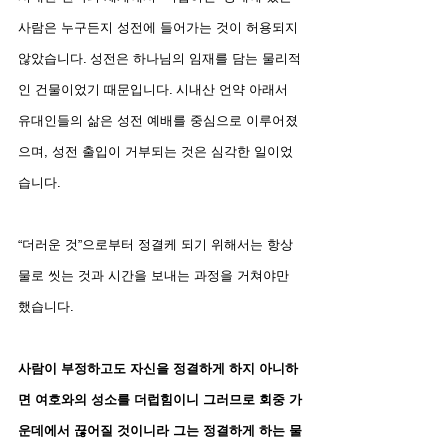
사람은 누구든지 성전에 들어가는 것이 허용되지 
않았습니다. 성전은 하나님의 임재를 담는 물리적
인 건물이었기 때문입니다. 시내산 언약 아래서 
유대인들의 삶은 성전 예배를 중심으로 이루어졌
으며, 성전 출입이 거부되는 것은 심각한 일이었
습니다.
“더러운 것”으로부터 정결케 되기 위해서는 항상 
물로 씻는 것과 시간을 보내는 과정을 거쳐야만 
했습니다.
사람이 부정하고도 자신을 정결하게 하지 아니하
면 여호와의 성소를 더럽힘이니 그러므로 회중 가
운데에서 끊어질 것이니라 그는 정결하게 하는 물