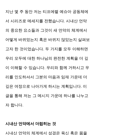
지난 몇 주 동안 저는 티프에렡 예슈아 공동체에
서 시리즈로 메세지를 전했습니다. 시내산 언약
의 중요한 요소들과 그것이 새 언약의 체계에서 
어떻게 바뀌었는지 혹은 바뀌지 않았는지 살펴보
고자 한 것이었습니다. 두 가지를 모두 이해하면 
우리 모두에 대한 하나님의 완전한 계획을 더 깊
이 이해할 수 있습니다. 우리와 함께 거하시고 우
리를 인도하셔서 그분의 마음과 임재 가운데 더 
깊은 여정으로 나아가게 하시는 계획입니다. 이 
글을 통해 저는 그 메시지 가운데 하나를 나누고
자 합니다.
시내산 언약에서 더럽히는 것
시내산 언약의 체계에서 성경은 육신 혹은 몸을 