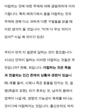
더럽히는 것에 대한 주제에 대해 광범위하게 이야
기합니다. 특히 레위기에서 몸을 더럽히는 것의 
주제에 관해 다소 과하게 다룬 구절들을 읽을 때 
이런 생각이 들 것입니다. “이게 다 무슨 의미가 
있어?” 사실 꽤 의미가 있죠!
우리가 먼저 이 질문에 답하는 것이 중요합니다. 
시내산 언약이 말하는 이러한 더럽히는 것들은 무
엇입니까? 첫째, 죄입니다. 
더럽히는 것은 죽음
과 연결되는 인간 존재의 상황과 관련이 있습니
다. 
예를 들어, 시체나 죽은 동물을 만지는 것, 질
병(죽음의 표현), 피가 흐르는 것, 남자의 몸에서 
정액이 나갈 때, 생명의 가능성이 육체를 떠나는 
것이기에 더럽혀지는 것입니다. 출산조차도 여자