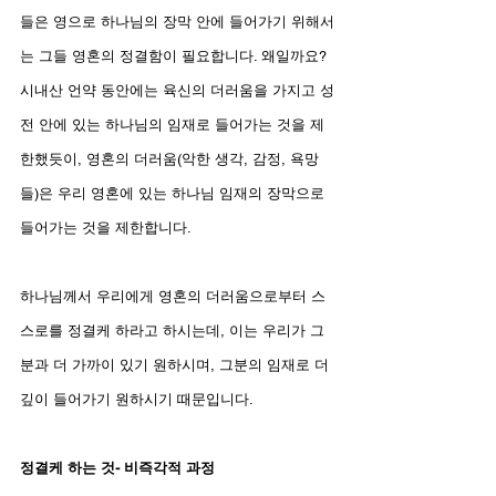
들은 영으로 하나님의 장막 안에 들어가기 위해서
는 그들 영혼의 정결함이 필요합니다. 왜일까요? 
시내산 언약 동안에는 육신의 더러움을 가지고 성
전 안에 있는 하나님의 임재로 들어가는 것을 제
한했듯이, 영혼의 더러움(악한 생각, 감정, 욕망
들)은 우리 영혼에 있는 하나님 임재의 장막으로 
들어가는 것을 제한합니다.
하나님께서 우리에게 영혼의 더러움으로부터 스
스로를 정결케 하라고 하시는데, 이는 우리가 그
분과 더 가까이 있기 원하시며, 그분의 임재로 더 
깊이 들어가기 원하시기 때문입니다.
정결케 하는 것- 비즉각적 과정