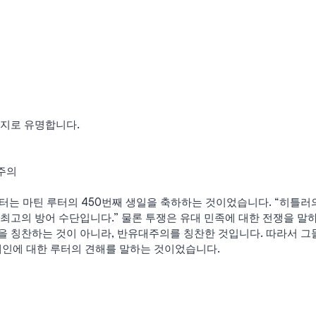
가지로 유명합니다.
대주의
스터는 마틴 루터의 450번째 생일을 축하하는 것이었습니다. “히틀러
최고의 방어 수단입니다.” 물론 투쟁은 유대 민족에 대한 전쟁을 말
을 칭찬하는 것이 아니라, 반유대주의를 칭찬한 것입니다. 따라서 그
대인에 대한 루터의 견해를 말하는 것이었습니다.