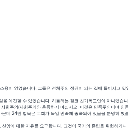
 소용이 없었습니다. 그들은 전체주의 정권이 되는 길에 들어서고 있
일을 예견할 수 있었습니다. 히틀러는 결코 친기독교인이 아니었습니다.
가 사회주의(사회주의와 혼동하지 마십시오. 이것은 민족주의이며 인종
 가운데 24번 항목은 교회가 독일 민족에 종속되어 있음을 분명히 했
교 신앙에 대한 자유를 요구합니다. 그것이 국가의 존립을 위협하거나