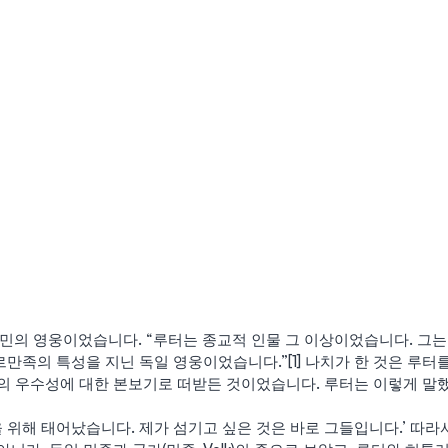
국민의 영웅이었습니다. “루터는 종교적 인물 그 이상이었습니다. 그는
족의 특성을 지닌 독일 영웅이었습니다.”[1] 나치가 한 것은 루터
의 우수성에 대한 본보기로 떠받든 것이었습니다. 루터는 이렇게 말
 위해 태어났습니다. 제가 섬기고 싶은 것은 바로 그들입니다.’ 따라서