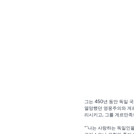
그는 450년 동안 독일 
열망했던 영웅주의와 게르만
리시키고, 그를 게르만족
“’나는 사랑하는 독일인을