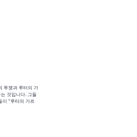
의 투쟁과 루터의 가
하는 것입니다. 그들
들이 “루터의 가르