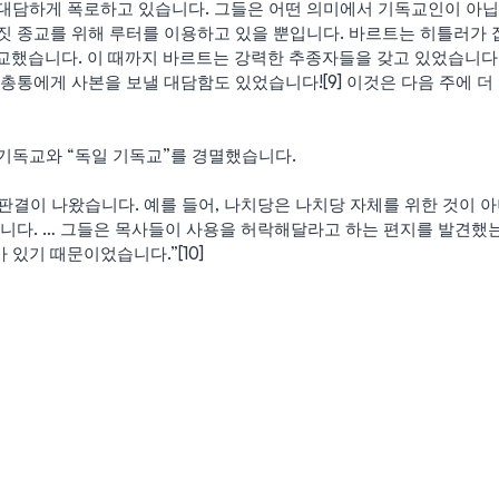
대담하게 폭로하고 있습니다. 그들은 어떤 의미에서 기독교인이 아닙니
짓 종교를 위해 루터를 이용하고 있을 뿐입니다. 바르트는 히틀러가 집
설교했습니다. 이 때까지 바르트는 강력한 추종자들을 갖고 있었습니다.
 총통에게 사본을 보낼 대담함도 있었습니다![9] 이것은 다음 주에 
기독교와 “독일 기독교”를 경멸했습니다.
로운 판결이 나왔습니다. 예를 들어, 나치당은 나치당 자체를 위한 것이
습니다. … 그들은 목사들이 사용을 허락해달라고 하는 편지를 발견했는
있기 때문이었습니다.”[10]