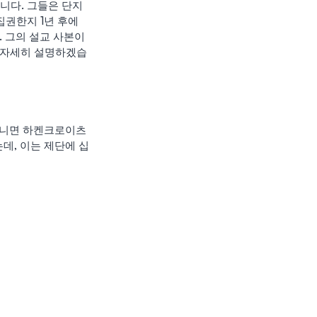
다. 그들은 단지 
권한지 1년 후에 
 그의 설교 사본이 
더 자세히 설명하겠습
 아니면 하켄크로이츠
데, 이는 제단에 십