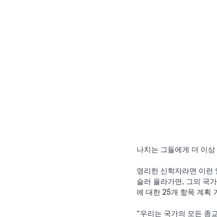
나치는 그들에게 더 이상
영리한 신학자라면 이런 
슬러 올라가면, 그의 국
에 대한 25개 항목 계획
“우리는 국가의 모든 종