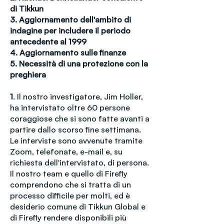
di Tikkun
3. Aggiornamento dell'ambito di
indagine per includere il periodo
antecedente al 1999
4. Aggiornamento sulle finanze
5. Necessità di una protezione con la
preghiera
1
. Il nostro investigatore, Jim Holler,
ha intervistato oltre 60 persone
coraggiose che si sono fatte avanti a
partire dallo scorso fine settimana.
Le interviste sono avvenute tramite
Zoom, telefonate, e-mail e, su
richiesta dell'intervistato, di persona.
Il nostro team e quello di Firefly
comprendono che si tratta di un
processo difficile per molti, ed è
desiderio comune di Tikkun Global e
di Firefly rendere disponibili più