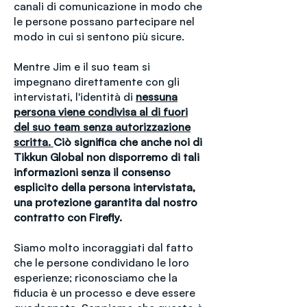
canali di comunicazione in modo che
le persone possano partecipare nel
modo in cui si sentono più sicure.
Mentre Jim e il suo team si
impegnano direttamente con gli
intervistati, l'identità di
nessuna
persona viene condivisa al di fuori
del suo team senza autorizzazione
scritta.
Ciò significa che anche noi di
Tikkun Global non disporremo di tali
informazioni senza il consenso
esplicito della persona intervistata,
una protezione garantita dal nostro
contratto con Firefly.
Siamo molto incoraggiati dal fatto
che le persone condividano le loro
esperienze; riconosciamo che la
fiducia è un processo e deve essere