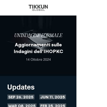
UN'INDAGINE FORMALE
Aggiornamenti sulle
Indagini dell'IHOPKC
14 Ottobre 2024
Updates
SEP 26, 2025
JUN 11, 2025
MAR 08, 2025
FEB 25, 2025