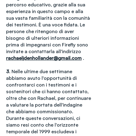
percorso educativo, grazie alla sua
esperienza in questo campo e alla
sua vasta familiarità con la comunità
dei testimoni. È una voce fidata. Le
persone che ritengono di aver
bisogno di ulteriori informazioni
prima di impegnarsi con Firefly sono
invitate a contattarla all'indirizzo
rachaeljdenhollander@gmail.com
.
3
. Nelle ultime due settimane
abbiamo avuto l'opportunità di
confrontarci con i testimoni e i
sostenitori che ci hanno contattato,
oltre che con Rachael, per continuare
a valutare la portata dell'indagine
che abbiamo commissionato.
Durante queste conversazioni, ci
siamo resi conto che l'orizzonte
temporale del 1999 escludeva i