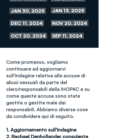
JAN 13, 2025
JAN 30, 2025
DEC 11, 2024
NOV 20, 2024
OCT 20, 2024
SEP 11, 2024
Come promesso, vogliamo
continuare ad aggiornarvi
sull'indagine relativa alle accuse di
abusi sessuali da parte del
clero/responsabili della IHOPKC e su
come queste accuse sono state
gestite o gestite male dai
responsabili. Abbiamo diverse cose
da condividere qui di seguito.
1. Aggiornamento sull'indagine
2. Rachael Denhollander consulente